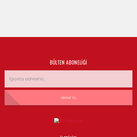
BÜLTEN ABONELIĞI
ABONE OL