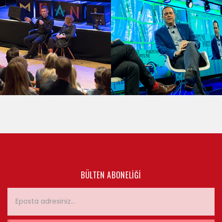
BÜLTEN ABONELIĞI