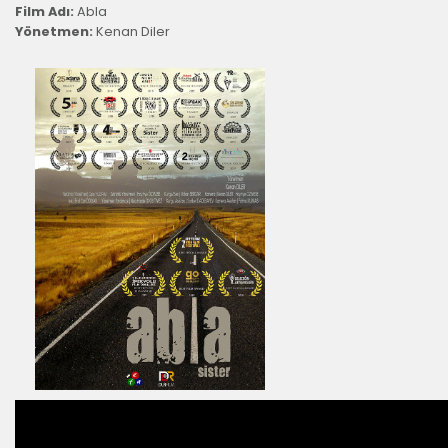
Film Adı:
Abla
Yönetmen:
Kenan Diler